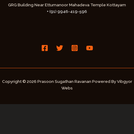
GRG Building Near Ettumanoor Mahadeva Temple Kottayam
+ (91) 9946-419-596
Copyright © 2026 Prasoon Sugathan Ravanan Powered By Vibgyor
Webs