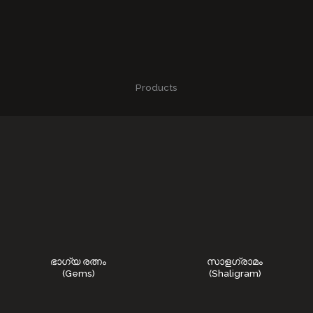
Products
ഭാഗ്യ രത്നം
സാളഗ്രാമം
(Gems)
(Shaligram)